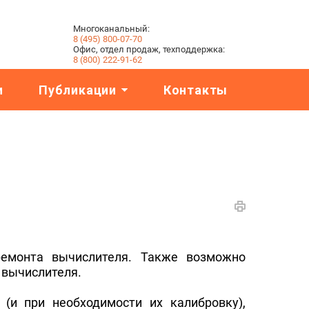
Многоканальный:
8 (495) 800-07-70
Офис, отдел продаж, техподдержка:
8 (800) 222-91-62
и
Публикации
Контакты
ремонта вычислителя. Также возможно
 вычислителя.
(и при необходимости их калибровку),