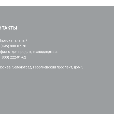
НТАКТЫ
ногоканальный:
 (495) 800-07-70
фис, отдел продаж, техподдержка:
 (800) 222-91-62
осква, Зеленоград, Георгиевский проспект, дом 5