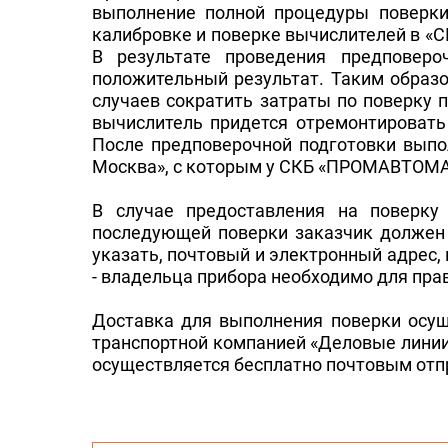
выполнение полной процедуры поверки
калибровке и поверке вычислителей в 
В результате проведения предповер
положительный результат. Таким образо
случаев сократить затраты по поверку 
вычислитель придется отремонтировать 
После предповерочной подготовки выпо
Москва», с которым у СКБ «ПРОМАВТОМА
В случае предоставления на поверку
последующей поверки заказчик должен 
указать, почтовый и электронный адрес,
- владельца прибора необходимо для пр
Доставка для выполнения поверки осущ
транспортной компанией «Деловые линии»
осуществляется бесплатно почтовым отп