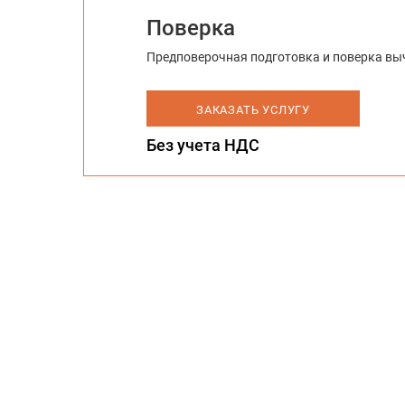
Поверка
Предповерочная подготовка и поверка вы
ЗАКАЗАТЬ УСЛУГУ
Без учета НДС