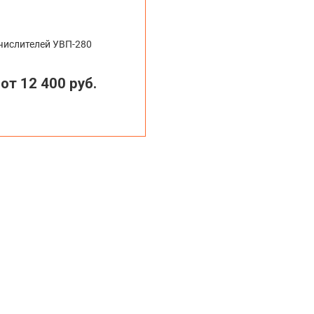
числителей УВП-280
от 12 400 руб.