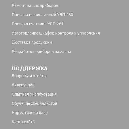
Ремонт наших приборов
Поверка вычислителей УВП-280
Поверка счетчика УВП-281
Изготовление шкафов контроля и управления
Доставка продукции
Разработка приборов на заказ
ПОДДЕРЖКА
Вопросы и ответы
Видеоуроки
Опытная эксплуатация
Обучение специалистов
Нормативная база
Карта сайта