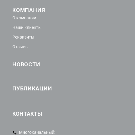
КОМПАНИЯ
О компании
Наши клиенты
Реквизиты
Отзывы
НОВОСТИ
ПУБЛИКАЦИИ
КОНТАКТЫ
Многоканальный: