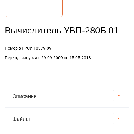
Вычислитель УВП-280Б.01
Номер в ГРСИ 18379-09.
Период выпуска с 29.09.2009 по 15.05.2013
Описание
Файлы