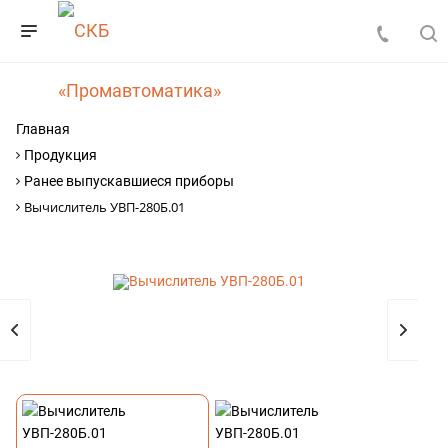
Главная
Продукция
Ранее выпускавшиеся приборы
Вычислитель УВП-280Б.01