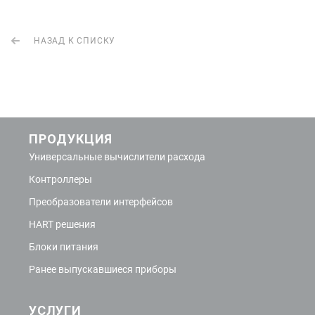
НАЗАД К СПИСКУ
ПРОДУКЦИЯ
Универсальные вычислители расхода
Контроллеры
Преобразователи интерфейсов
HART решения
Блоки питания
Ранее выпускавшиеся приборы
УСЛУГИ