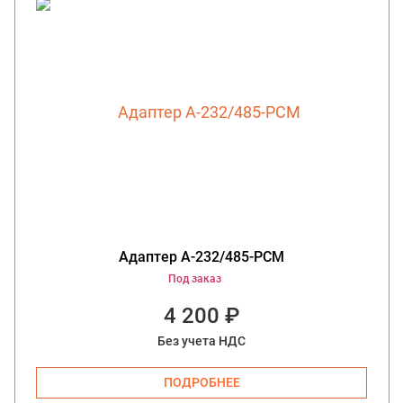
Адаптер А-232/485-РСM
Под заказ
4 200 ₽
Без учета НДС
ПОДРОБНЕЕ