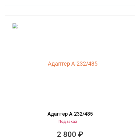
Адаптер А-232/485
Под заказ
2 800 ₽