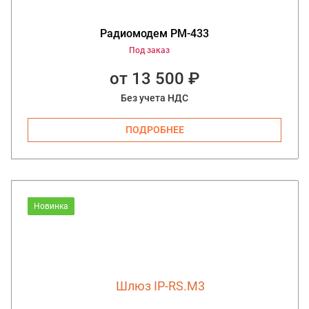
Радиомодем РМ-433
Под заказ
от 13 500 ₽
Без учета НДС
ПОДРОБНЕЕ
Новинка