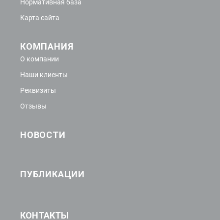
Нормативная база
Карта сайта
КОМПАНИЯ
О компании
Наши клиенты
Реквизиты
Отзывы
НОВОСТИ
ПУБЛИКАЦИИ
КОНТАКТЫ