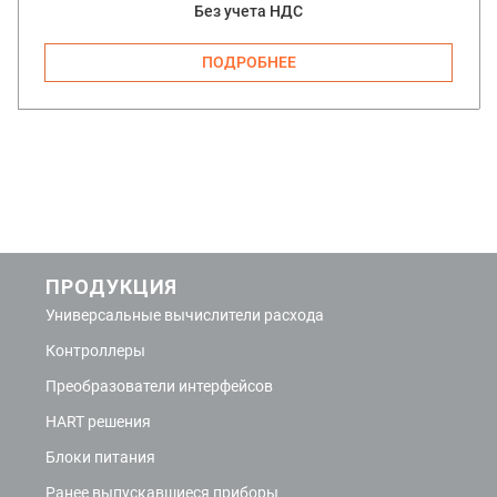
Без учета НДС
ПОДРОБНЕЕ
ПРОДУКЦИЯ
Универсальные вычислители расхода
Контроллеры
Преобразователи интерфейсов
HART решения
Блоки питания
Ранее выпускавшиеся приборы