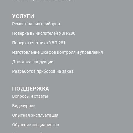
УСЛУГИ
Ремонт наших приборов
Поверка вычислителей УВП-280
Поверка счетчика УВП-281
Изготовление шкафов контроля и управления
Доставка продукции
Разработка приборов на заказ
ПОДДЕРЖКА
Вопросы и ответы
Видеоуроки
Опытная эксплуатация
Обучение специалистов