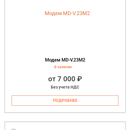
Модем MD-V.23M2
В наличии
от 7 000 ₽
Без учета НДС
ПОДРОБНЕЕ