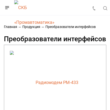
Главная
Продукция
Преобразователи интерфейсов
Преобразователи интерфейсов