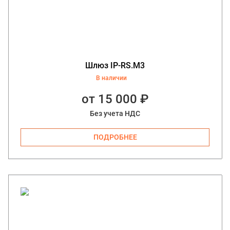
Шлюз IP-RS.М3
В наличии
от 15 000 ₽
Без учета НДС
ПОДРОБНЕЕ