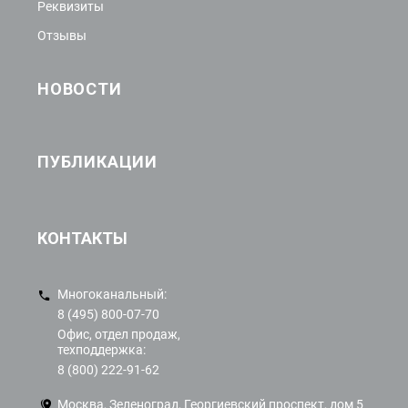
Реквизиты
Отзывы
НОВОСТИ
ПУБЛИКАЦИИ
КОНТАКТЫ
Многоканальный:
8 (495) 800-07-70
Офис, отдел продаж,
техподдержка:
8 (800) 222-91-62
Москва, Зеленоград, Георгиевский проспект, дом 5