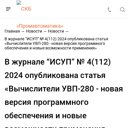
Главная
Новости
Новости
В журнале “ИСУП” № 4(112) 2024 опубликована статья
«Вычислители УВП-280 - новая версия программного
обеспечения и новые возможности применения»
В журнале “ИСУП” № 4(112)
2024 опубликована статья
«Вычислители УВП-280 - новая
версия программного
обеспечения и новые