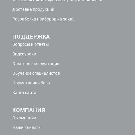
Доставка продукции
Разработка приборов на заказ
ПОДДЕРЖКА
Вопросы и ответы
Видеоуроки
Опытная эксплуатация
Обучение специалистов
Нормативная база
Карта сайта
КОМПАНИЯ
О компании
Наши клиенты