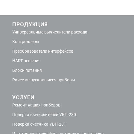
ПРОДУКЦИЯ
Универсальные вычислители расхода
Контроллеры
Преобразователи интерфейсов
HART решения
Блоки питания
Ранее выпускавшиеся приборы
УСЛУГИ
Ремонт наших приборов
Поверка вычислителей УВП-280
Поверка счетчика УВП-281
Изготовление шкафов контроля и управления