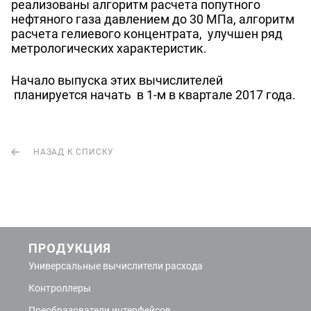
реализованы алгоритм расчета попутного
нефтяного газа давлением до 30 МПа, алгоритм
расчета гелиевого концентрата, улучшен ряд
метрологических характеристик.
Начало выпуска этих вычислителей
планируется начать в 1-м в квартале 2017 года.
НАЗАД К СПИСКУ
ПРОДУКЦИЯ
Универсальные вычислители расхода
Контроллеры
Преобразователи интерфейсов