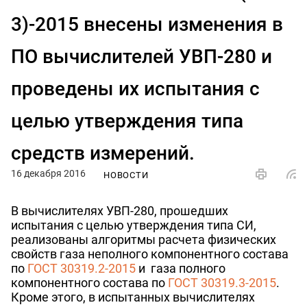
3)-2015 внесены изменения в
ПО вычислителей УВП-280 и
проведены их испытания с
целью утверждения типа
средств измерений.
16 декабря 2016
НОВОСТИ
В вычислителях УВП-280, прошедших
испытания с целью утверждения типа СИ,
реализованы алгоритмы расчета физических
свойств газа неполного компонентного состава
по
ГОСТ 30319.2-2015
и газа полного
компонентного состава по
ГОСТ 30319.3-2015
.
Кроме этого, в испытанных вычислителях