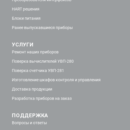
HART решения
Блоки питания
Ранее выпускавшиеся приборы
УСЛУГИ
Ремонт наших приборов
Поверка вычислителей УВП-280
Поверка счетчика УВП-281
Изготовление шкафов контроля и управления
Доставка продукции
Разработка приборов на заказ
ПОДДЕРЖКА
Вопросы и ответы