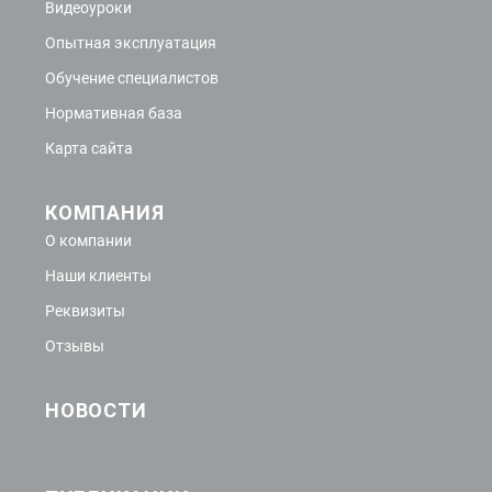
Видеоуроки
Опытная эксплуатация
Обучение специалистов
Нормативная база
Карта сайта
КОМПАНИЯ
О компании
Наши клиенты
Реквизиты
Отзывы
НОВОСТИ