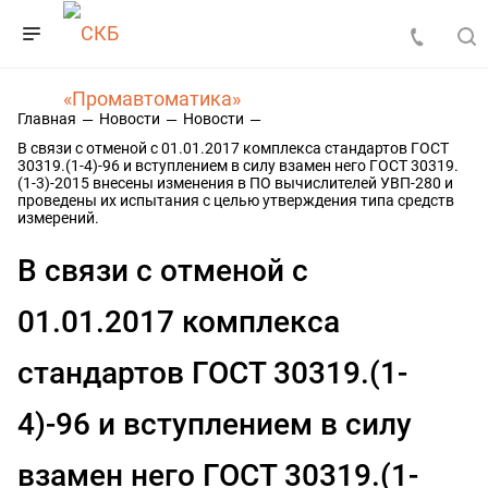
Главная
Новости
Новости
В связи с отменой с 01.01.2017 комплекса стандартов ГОСТ
30319.(1-4)-96 и вступлением в силу взамен него ГОСТ 30319.
(1-3)-2015 внесены изменения в ПО вычислителей УВП-280 и
проведены их испытания с целью утверждения типа средств
измерений.
В связи с отменой с
01.01.2017 комплекса
стандартов ГОСТ 30319.(1-
4)-96 и вступлением в силу
взамен него ГОСТ 30319.(1-