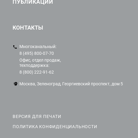
ПУБЛИКАЦИИ
КОНТАКТЫ
Многоканальный:
8 (495) 800-07-70
Офис, отдел продаж,
техподдержка:
8 (800) 222-91-62
Москва, Зеленоград, Георгиевский проспект, дом 5
ВЕРСИЯ ДЛЯ ПЕЧАТИ
ПОЛИТИКА КОНФИДЕНЦИАЛЬНОСТИ