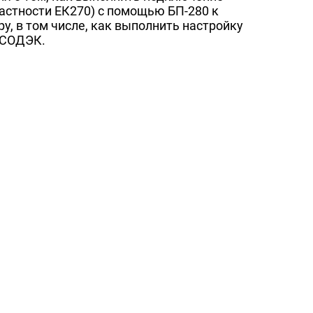
частности ЕК270) с помощью БП-280 к
, в том числе, как выполнить настройку
 СОДЭК.