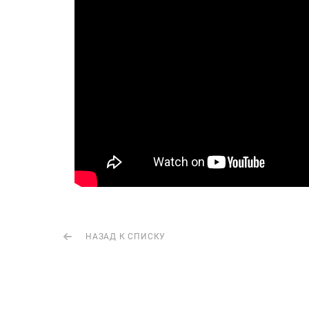
НАЗАД К СПИСКУ