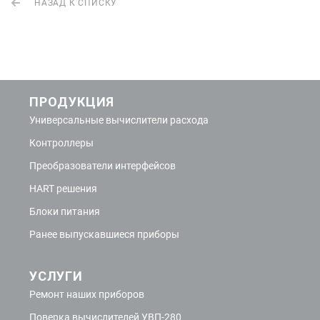
НАЗАД К СПИСКУ
ПРОДУКЦИЯ
Универсальные вычислители расхода
Контроллеры
Преобразователи интерфейсов
HART решения
Блоки питания
Ранее выпускавшиеся приборы
УСЛУГИ
Ремонт наших приборов
Поверка вычислителей УВП-280