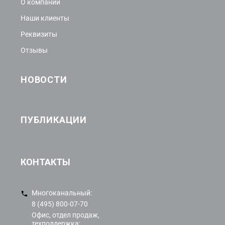
О компании
Наши клиенты
Реквизиты
Отзывы
НОВОСТИ
ПУБЛИКАЦИИ
КОНТАКТЫ
Многоканальный:
8 (495) 800-07-70
Офис, отдел продаж,
техподдержка: