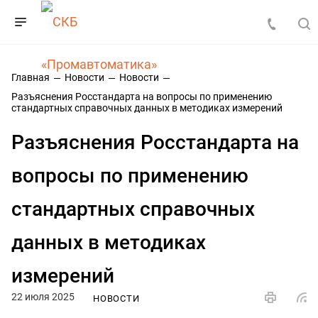
Главная
Новости
Новости
Разъяснения Росстандарта на вопросы по применению
стандартных справочных данных в методиках измерений
Разъяснения Росстандарта на
вопросы по применению
стандартных справочных
данных в методиках
измерений
22 июля 2025
НОВОСТИ