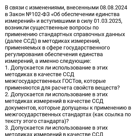
В связи с изменениями, внесенными 08.08.2024
в Закон №102-ФЗ «Об обеспечении единства
измерений» и вступившими в силу 01.03.2025,
возникли существенные вопросы по
применению стандартных справочных данных
(далее ССД) в методиках измерений,
применяемых в сфере государственного
регулирования обеспечения единства
измерений, а именно следующие:
1. Допускается ли использование в этих
методиках в качестве ССД
межгосударственных ГОСТов, которые
применяются для расчета свойств веществ?
2. Допускается ли использование в этих
методиках измерений в качестве ССД
документов, которые допущены к применению в
межгосударственных стандартах (как ссылка по
тексту этого стандарта)?
3. Допускается ли использование в этих
методиках измерений в качестве ССД