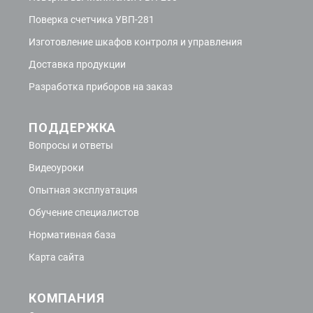
Поверка счетчика УВП-281
Изготовление шкафов контроля и управления
Доставка продукции
Разработка приборов на заказ
ПОДДЕРЖКА
Вопросы и ответы
Видеоуроки
Опытная эксплуатация
Обучение специалистов
Нормативная база
Карта сайта
КОМПАНИЯ