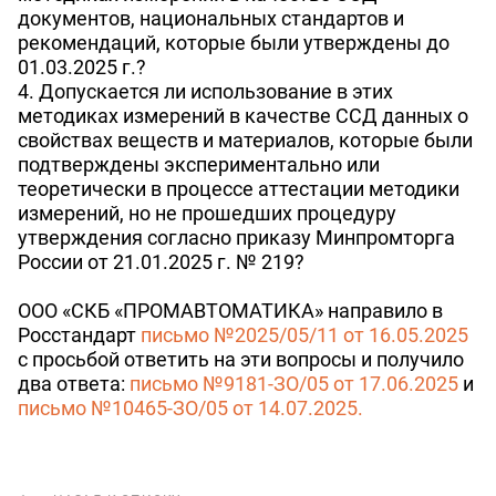
документов, национальных стандартов и
рекомендаций, которые были утверждены до
01.03.2025 г.?
4. Допускается ли использование в этих
методиках измерений в качестве ССД данных о
свойствах веществ и материалов, которые были
подтверждены экспериментально или
теоретически в процессе аттестации методики
измерений, но не прошедших процедуру
утверждения согласно приказу Минпромторга
России от 21.01.2025 г. № 219?
ООО «СКБ «ПРОМАВТОМАТИКА» направило в
Росстандарт
письмо №2025/05/11 от 16.05.2025
с просьбой ответить на эти вопросы и получило
два ответа:
письмо №9181-ЗО/05 от 17.06.2025
и
письмо №10465-ЗО/05 от 14.07.2025.