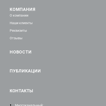
КОМПАНИЯ
О компании
Наши клиенты
Реквизиты
Отзывы
НОВОСТИ
ПУБЛИКАЦИИ
КОНТАКТЫ
Многоканальный: