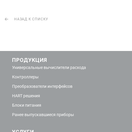
НАЗАД К СПИСКУ
ПРОДУКЦИЯ
Универсальные вычислители расхода
Контроллеры
Преобразователи интерфейсов
HART решения
Блоки питания
Ранее выпускавшиеся приборы
УСЛУГИ