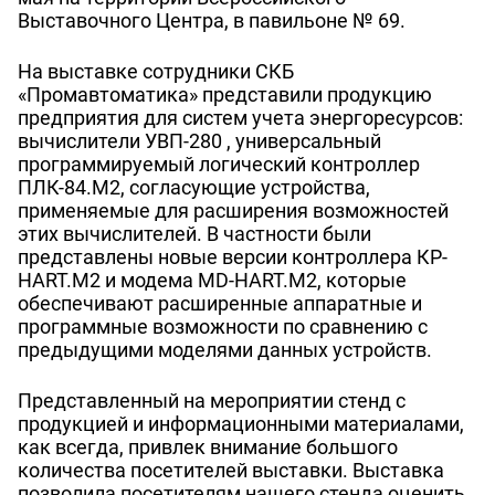
Выставочного Центра, в павильоне № 69.
На выставке сотрудники СКБ
«Промавтоматика» представили продукцию
предприятия для систем учета энергоресурсов:
вычислители УВП-280 , универсальный
программируемый логический контроллер
ПЛК-84.М2, согласующие устройства,
применяемые для расширения возможностей
этих вычислителей. В частности были
представлены новые версии контроллера КР-
HART.M2 и модема MD-HART.M2, которые
обеспечивают расширенные аппаратные и
программные возможности по сравнению с
предыдущими моделями данных устройств.
Представленный на мероприятии стенд с
продукцией и информационными материалами,
как всегда, привлек внимание большого
количества посетителей выставки. Выставка
позволила посетителям нашего стенда оценить