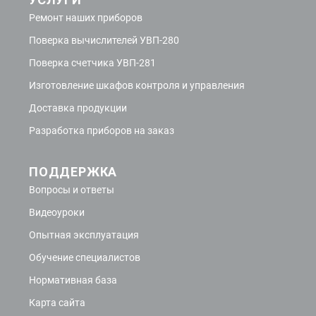
Ремонт наших приборов
Поверка вычислителей УВП-280
Поверка счетчика УВП-281
Изготовление шкафов контроля и управления
Доставка продукции
Разработка приборов на заказ
ПОДДЕРЖКА
Вопросы и ответы
Видеоуроки
Опытная эксплуатация
Обучение специалистов
Нормативная база
Карта сайта