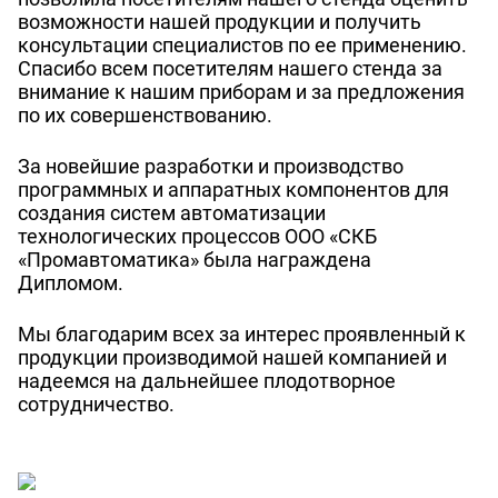
возможности нашей продукции и получить
консультации специалистов по ее применению.
Спасибо всем посетителям нашего стенда за
внимание к нашим приборам и за предложения
по их совершенствованию.
За новейшие разработки и производство
программных и аппаратных компонентов для
создания систем автоматизации
технологических процессов ООО «СКБ
«Промавтоматика» была награждена
Дипломом.
Мы благодарим всех за интерес проявленный к
продукции производимой нашей компанией и
надеемся на дальнейшее плодотворное
сотрудничество.