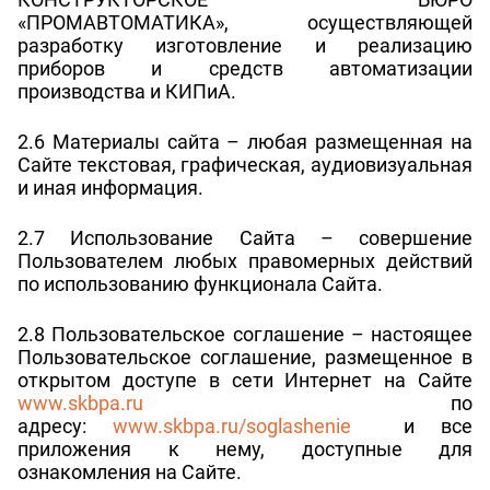
«ПРОМАВТОМАТИКА», осуществляющей
разработку изготовление и реализацию
приборов и средств автоматизации
производства и КИПиА.
2.6 Материалы сайта – любая размещенная на
Сайте текстовая, графическая, аудиовизуальная
и иная информация.
2.7 Использование Сайта – совершение
Пользователем любых правомерных действий
по использованию функционала Сайта.
2.8 Пользовательское соглашение – настоящее
Пользовательское соглашение, размещенное в
открытом доступе в сети Интернет на Сайте
www.skbpa.ru
по
адресу:
www.skbpa.ru/soglashenie
и все
приложения к нему, доступные для
ознакомления на Сайте.