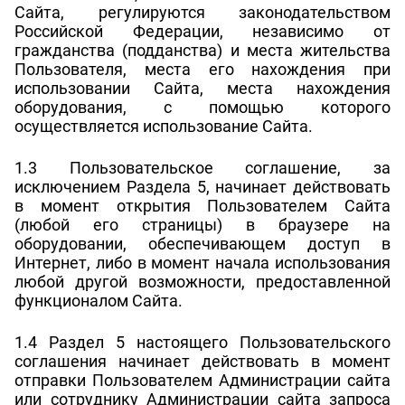
Сайта, регулируются законодательством
Российской Федерации, независимо от
гражданства (подданства) и места жительства
Пользователя, места его нахождения при
использовании Сайта, места нахождения
оборудования, с помощью которого
осуществляется использование Сайта.
1.3 Пользовательское соглашение, за
исключением Раздела 5, начинает действовать
в момент открытия Пользователем Сайта
(любой его страницы) в браузере на
оборудовании, обеспечивающем доступ в
Интернет, либо в момент начала использования
любой другой возможности, предоставленной
функционалом Сайта.
1.4 Раздел 5 настоящего Пользовательского
соглашения начинает действовать в момент
отправки Пользователем Администрации сайта
или сотруднику Администрации сайта запроса