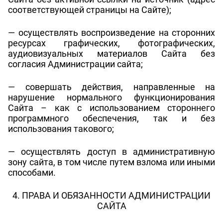
соответствующей страницы на Сайте);
— осуществлять воспроизведение на сторонних
ресурсах графических, фотографических,
аудиовизуальных материалов Сайта без
согласия Администрации сайта;
— совершать действия, направленные на
нарушение нормального функционирования
Сайта – как с использованием стороннего
программного обеспечения, так и без
использования такового;
— осуществлять доступ в административную
зону сайта, в том числе путем взлома или иными
способами.
4. ПРАВА И ОБЯЗАННОСТИ АДМИНИСТРАЦИИ
САЙТА