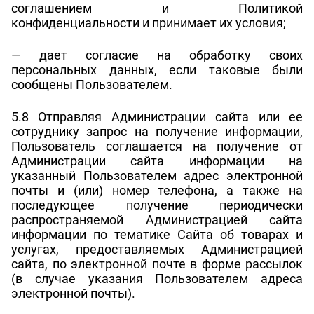
соглашением и Политикой
конфиденциальности и принимает их условия;
— дает согласие на обработку своих
персональных данных, если таковые были
сообщены Пользователем.
5.8 Отправляя Администрации сайта или ее
сотруднику запрос на получение информации,
Пользователь соглашается на получение от
Администрации сайта информации на
указанный Пользователем адрес электронной
почты и (или) номер телефона, а также на
последующее получение периодически
распространяемой Администрацией сайта
информации по тематике Сайта об товарах и
услугах, предоставляемых Администрацией
сайта, по электронной почте в форме рассылок
(в случае указания Пользователем адреса
электронной почты).