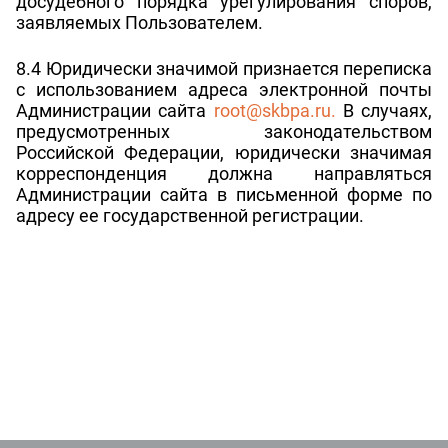
досудебного порядка урегулирования споров,
заявляемых Пользователем.
8.4 Юридически значимой признается переписка
с использованием адреса электронной почты
Администрации сайта
root@skbpa.ru
.
В случаях,
предусмотренных законодательством
Российской Федерации, юридически значимая
корреспонденция должна направляться
Администрации сайта в письменной форме по
адресу ее государственной регистрации.