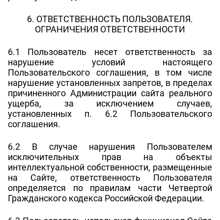
6. ОТВЕТСТВЕННОСТЬ ПОЛЬЗОВАТЕЛЯ.
ОГРАНИЧЕНИЯ ОТВЕТСТВЕННОСТИ
6.1 Пользователь несет ответственность за
нарушение условий настоящего
Пользовательского соглашения, в том числе
нарушение установленных запретов, в пределах
причиненного Администрации сайта реального
ущерба, за исключением случаев,
установленных п. 6.2 Пользовательского
соглашения.
6.2 В случае нарушения Пользователем
исключительных прав на объекты
интеллектуальной собственности, размещенные
на Сайте, ответственность Пользователя
определяется по правилам части Четвертой
Гражданского кодекса Российской Федерации.