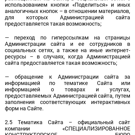
использованием кнопки «Поделиться» и иных
аналогичных кнопок – в отношении материалов,
для которых Администрацией сайта
предоставляется такая возможность;
— переход по гиперссылкам на страницы
Администрации сайта и ее сотрудников в
социальных сетях, а также на иные интернет-
ресурсы – в случаях, когда Администрацией
сайта предоставляется такая возможность;
— обращение к Администрации сайта за
информацией по тематике Сайта или
информацией о товарах и услугах,
предоставляемых Администрацией сайта, путем
заполнения соответствующих интерактивных
форм на Сайте.
2.5 Тематика Сайта – официальный сайт
компании «СПЕЦИАЛИЗИРОВАННОЕ
КОНСТРУКТОРСКОЕ БЮРО