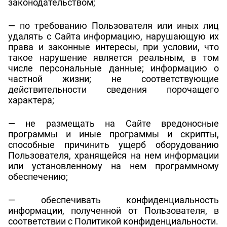
законодательством;
— по требованию Пользователя или иных лиц
удалять с Сайта информацию, нарушающую их
права и законные интересы, при условии, что
такое нарушение является реальным, в том
числе персональные данные; информацию о
частной жизни; не соответствующие
действительности сведения порочащего
характера;
— не размещать на Сайте вредоносные
программы и иные программы и скрипты,
способные причинить ущерб оборудованию
Пользователя, хранящейся на нем информации
или установленному на нем программному
обеспечению;
— обеспечивать конфиденциальность
информации, полученной от Пользователя, в
соответствии с Политикой конфиденциальности.