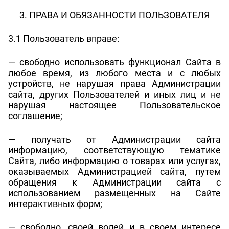
3. ПРАВА И ОБЯЗАННОСТИ ПОЛЬЗОВАТЕЛЯ
3.1 Пользователь вправе:
— свободно использовать функционал Сайта в
любое время, из любого места и с любых
устройств, не нарушая права Администрации
сайта, других Пользователей и иных лиц и не
нарушая настоящее Пользовательское
соглашение;
— получать от Администрации сайта
информацию, соответствующую тематике
Сайта, либо информацию о товарах или услугах,
оказываемых Администрацией сайта, путем
обращения к Администрации сайта с
использованием размещенных на Сайте
интерактивных форм;
— свободно, своей волей и в своем интересе