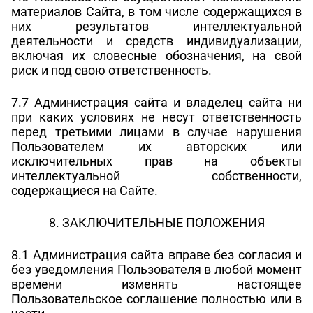
материалов Сайта, в том числе содержащихся в
них результатов интеллектуальной
деятельности и средств индивидуализации,
включая их словесные обозначения, на свой
риск и под свою ответственность.
7.7 Администрация сайта и владелец сайта ни
при каких условиях не несут ответственность
перед третьими лицами в случае нарушения
Пользователем их авторских или
исключительных прав на объекты
интеллектуальной собственности,
содержащиеся на Сайте.
8. ЗАКЛЮЧИТЕЛЬНЫЕ ПОЛОЖЕНИЯ
8.1 Администрация сайта вправе без согласия и
без уведомления Пользователя в любой момент
времени изменять настоящее
Пользовательское соглашение полностью или в