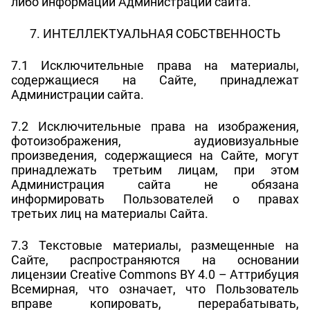
либо информации Администрации сайта.
7. ИНТЕЛЛЕКТУАЛЬНАЯ СОБСТВЕННОСТЬ
7.1 Исключительные права на материалы,
содержащиеся на Сайте, принадлежат
Администрации сайта.
7.2 Исключительные права на изображения,
фотоизображения, аудиовизуальные
произведения, содержащиеся на Сайте, могут
принадлежать третьим лицам, при этом
Администрация сайта не обязана
информировать Пользователей о правах
третьих лиц на материалы Сайта.
7.3 Текстовые материалы, размещенные на
Сайте, распространяются на основании
лицензии Creative Commons BY 4.0 – Аттрибуция
Всемирная, что означает, что Пользователь
вправе копировать, перерабатывать,