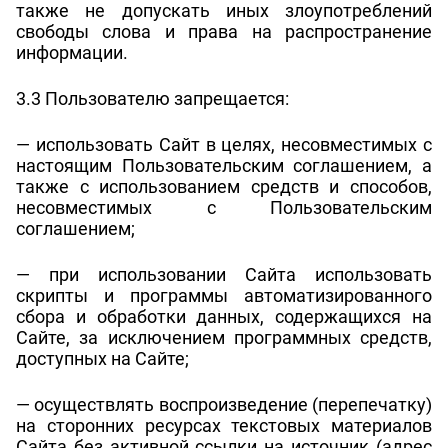
также не допускать иных злоупотреблений
свободы слова и права на распространение
информации.
3.3 Пользователю запрещается:
— использовать Сайт в целях, несовместимых с
настоящим Пользовательским соглашением, а
также с использованием средств и способов,
несовместимых с Пользовательским
соглашением;
— при использовании Сайта использовать
скрипты и программы автоматизированного
сбора и обработки данных, содержащихся на
Сайте, за исключением программных средств,
доступных на Сайте;
— осуществлять воспроизведение (перепечатку)
на сторонних ресурсах текстовых материалов
Сайта без активной ссылки на источник (адрес