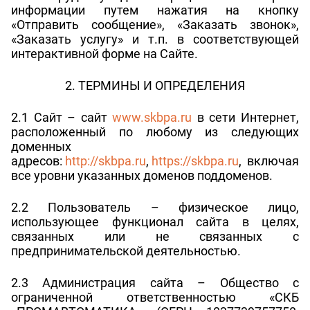
информации путем нажатия на кнопку
«Отправить сообщение», «Заказать звонок»,
«Заказать услугу» и т.п. в соответствующей
интерактивной форме на Сайте.
2. ТЕРМИНЫ И ОПРЕДЕЛЕНИЯ
2.1 Сайт – сайт
www.skbpa.ru
в сети Интернет,
расположенный по любому из следующих
доменных
адресов:
http://skbpa.ru
,
https://skbpa.ru
, включая
все уровни указанных доменов поддоменов.
2.2 Пользователь – физическое лицо,
использующее функционал сайта в целях,
связанных или не связанных с
предпринимательской деятельностью.
2.3 Администрация сайта – Общество с
ограниченной ответственностью «СКБ