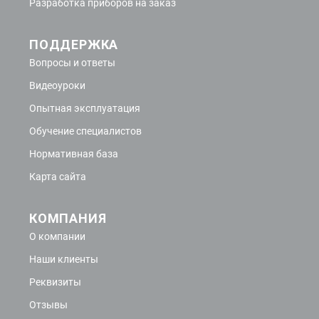
Разработка приборов на заказ
ПОДДЕРЖКА
Вопросы и ответы
Видеоуроки
Опытная эксплуатация
Обучение специалистов
Нормативная база
Карта сайта
КОМПАНИЯ
О компании
Наши клиенты
Реквизиты
Отзывы