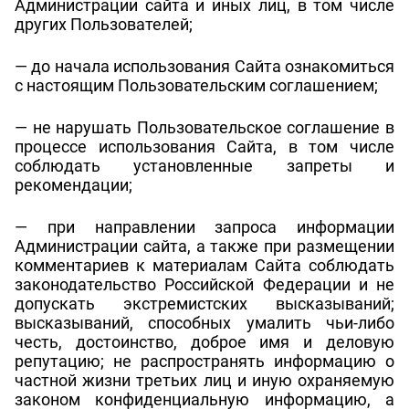
Администрации сайта и иных лиц, в том числе
других Пользователей;
— до начала использования Сайта ознакомиться
с настоящим Пользовательским соглашением;
— не нарушать Пользовательское соглашение в
процессе использования Сайта, в том числе
соблюдать установленные запреты и
рекомендации;
— при направлении запроса информации
Администрации сайта, а также при размещении
комментариев к материалам Сайта соблюдать
законодательство Российской Федерации и не
допускать экстремистских высказываний;
высказываний, способных умалить чьи-либо
честь, достоинство, доброе имя и деловую
репутацию; не распространять информацию о
частной жизни третьих лиц и иную охраняемую
законом конфиденциальную информацию, а