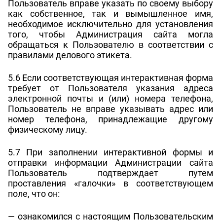
Пользователь вправе указать по своему выбору
как собственное, так и вымышленное имя,
необходимое исключительно для установления
того, чтобы Администрация сайта могла
обращаться к Пользователю в соответствии с
правилами делового этикета.
5.6 Если соответствующая интерактивная форма
требует от Пользователя указания адреса
электронной почты и (или) номера телефона,
Пользователь не вправе указывать адрес или
номер телефона, принадлежащие другому
физическому лицу.
5.7 При заполнении интерактивной формы и
отправки информации Администрации сайта
Пользователь подтверждает путем
проставления «галочки» в соответствующем
поле, что он:
— ознакомился с настоящим Пользовательским