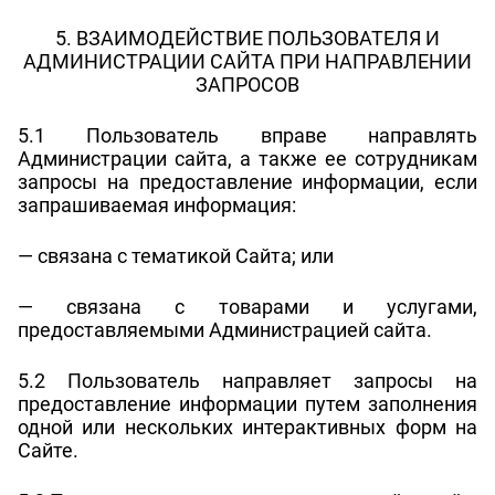
5. ВЗАИМОДЕЙСТВИЕ ПОЛЬЗОВАТЕЛЯ И
АДМИНИСТРАЦИИ САЙТА ПРИ НАПРАВЛЕНИИ
ЗАПРОСОВ
5.1 Пользователь вправе направлять
Администрации сайта, а также ее сотрудникам
запросы на предоставление информации, если
запрашиваемая информация:
— связана с тематикой Сайта; или
— связана с товарами и услугами,
предоставляемыми Администрацией сайта.
5.2 Пользователь направляет запросы на
предоставление информации путем заполнения
одной или нескольких интерактивных форм на
Сайте.