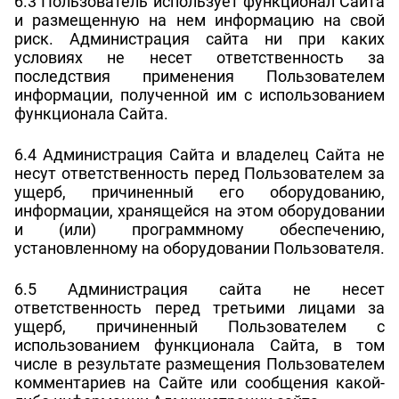
6.3 Пользователь использует функционал Сайта
и размещенную на нем информацию на свой
риск. Администрация сайта ни при каких
условиях не несет ответственность за
последствия применения Пользователем
информации, полученной им с использованием
функционала Сайта.
6.4 Администрация Сайта и владелец Сайта не
несут ответственность перед Пользователем за
ущерб, причиненный его оборудованию,
информации, хранящейся на этом оборудовании
и (или) программному обеспечению,
установленному на оборудовании Пользователя.
6.5 Администрация сайта не несет
ответственность перед третьими лицами за
ущерб, причиненный Пользователем с
использованием функционала Сайта, в том
числе в результате размещения Пользователем
комментариев на Сайте или сообщения какой-