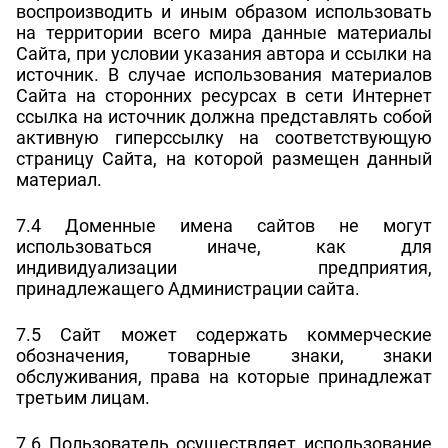
воспроизводить и иным образом использовать
на территории всего мира данные материалы
Сайта, при условии указания автора и ссылки на
источник. В случае использования материалов
Сайта на сторонних ресурсах в сети Интернет
ссылка на источник должна представлять собой
активную гиперссылку на соответствующую
страницу Сайта, на которой размещен данный
материал.
7.4 Доменные имена сайтов не могут
использоваться иначе, как для
индивидуализации предприятия,
принадлежащего Администрации сайта.
7.5 Сайт может содержать коммерческие
обозначения, товарные знаки, знаки
обслуживания, права на которые принадлежат
третьим лицам.
7.6 Пользователь осуществляет использование