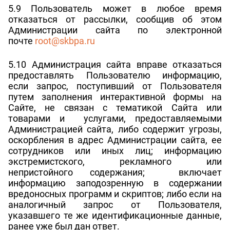
5.9 Пользователь может в любое время
отказаться от рассылки, сообщив об этом
Администрации сайта по электронной
почте
root@skbpa.ru
5.10 Администрация сайта вправе отказаться
предоставлять Пользователю информацию,
если запрос, поступивший от Пользователя
путем заполнения интерактивной формы на
Сайте, не связан с тематикой Сайта или
товарами и услугами, предоставляемыми
Администрацией сайта, либо содержит угрозы,
оскорбления в адрес Администрации сайта, ее
сотрудников или иных лиц; информацию
экстремистского, рекламного или
непристойного содержания; включает
информацию заподозренную в содержании
вредоносных программ и скриптов; либо если на
аналогичный запрос от Пользователя,
указавшего те же идентификационные данные,
ранее уже был дан ответ.