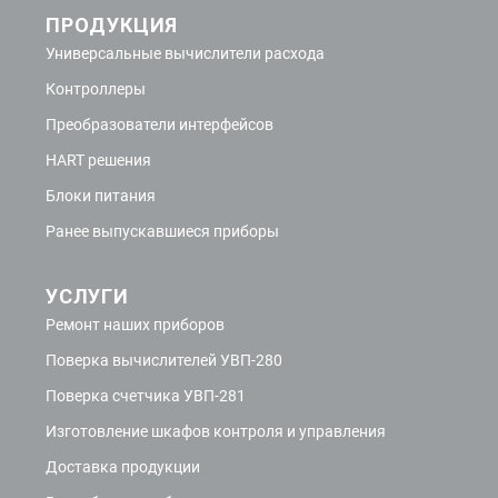
ПРОДУКЦИЯ
Универсальные вычислители расхода
Контроллеры
Преобразователи интерфейсов
HART решения
Блоки питания
Ранее выпускавшиеся приборы
УСЛУГИ
Ремонт наших приборов
Поверка вычислителей УВП-280
Поверка счетчика УВП-281
Изготовление шкафов контроля и управления
Доставка продукции