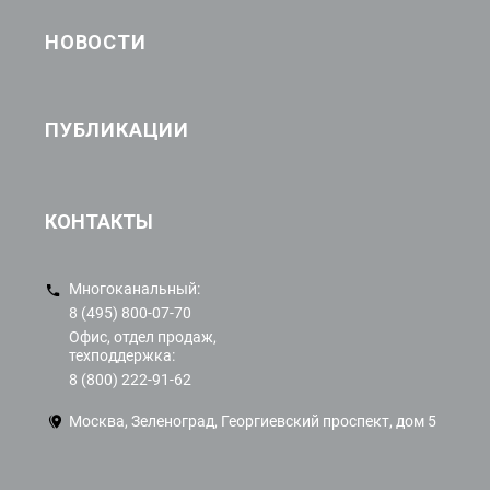
НОВОСТИ
ПУБЛИКАЦИИ
КОНТАКТЫ
Многоканальный:
8 (495) 800-07-70
Офис, отдел продаж,
техподдержка:
8 (800) 222-91-62
Москва, Зеленоград, Георгиевский проспект, дом 5