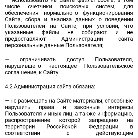
числе счетчики поисковых систем, для
обеспечения нормального функционирования
Сайта, сбора и анализа данных о поведении
Пользователей на Сайте, при условии, что
указанные файлы не собирают и не
предоставляют Администрации сайта
персональные данные Пользователя;
— ограничивать доступ Пользователя,
нарушившего настоящее Пользовательское
соглашение, к Сайту.
4.2 Администрация сайта обязана:
— не размещать на Сайте материалы, способные
нарушить права и законные интересы
Пользователя и иных лиц, а также информацию,
распространение которой запрещено на
территории Российской Федерации в
соответствии с действующим