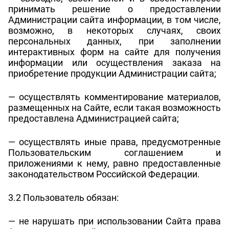
принимать решение о предоставлении
Администрации сайта информации, в том числе,
возможно, в некоторых случаях, своих
персональных данных, при заполнении
интерактивных форм на сайте для получения
информации или осуществления заказа на
приобретение продукции Администрации сайта;
— осуществлять комментирование материалов,
размещенных на Сайте, если такая возможность
предоставлена Администрацией сайта;
— осуществлять иные права, предусмотренные
Пользовательским соглашением и
приложениями к нему, равно предоставленные
законодательством Российской Федерации.
3.2 Пользователь обязан:
— не нарушать при использовании Сайта права