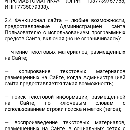
«ПРОМАВТОМАТИКА» (ОГРН 1037739757758,
ИНН 7735079338).
2.4 Функционал сайта – любые возможности,
предоставляемые Администрацией сайта
Пользователю с использованием программных
средств Сайта, включая (но не ограничиваясь):
— чтение текстовых материалов, размещенных
на Сайте;
— копирование текстовых материалов
размещенных на Сайте, когда Администрацией
сайта предоставляется такая возможность;
— поиск текстовой информации, размещенной
на Сайте, по ключевым словам с
использованием строки поиска и меток (тегов);
— воспроизведение текстовых материалов,
размещенных на Сайте, в социальных сетях с