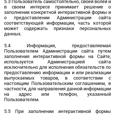
5.3 Пользователь самостоятельно, своей волей и
в своем интересе принимает решение о
заполнении конкретной интерактивной формы и
о предоставлении Администрации сайта
соответствующей информации, часть которой
может содержать признаки персональных
данных.
5.4 Информация, предоставляемая
Пользователем Администрации сайта путем
заполнения интерактивной формы на Сайте,
используется Администрацией сайта
исключительно для исполнения обязательств по
предоставлению информации и или реализации
выпускаемых товаров, в соответствии с
настоящим Пользовательским соглашением, в
частности, для направления данной информации
на адрес или телефон, указанный
Пользователем.
5.5 При заполнении интерактивной формы