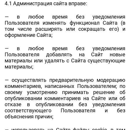
4.1 Администрация сайта вправе:
— в любое время без уведомления
Пользователя изменять функционал Сайта (в
том числе расширять или сокращать его) и
оформление Сайта;
— в любое время без уведомления
Пользователя добавлять на Сайт новые
материалы или удалять с Сайта существующие
материалы;
— осуществлять предварительную модерацию
комментариев, написанных Пользователем; по
своему усмотрению принимать решение об
опубликовании комментариев на Сайте или об
отказе в опубликовании без уведомления
соответствующего Пользователя и без
объяснения причин;
— использовать на Сайте файлы cookie, в том