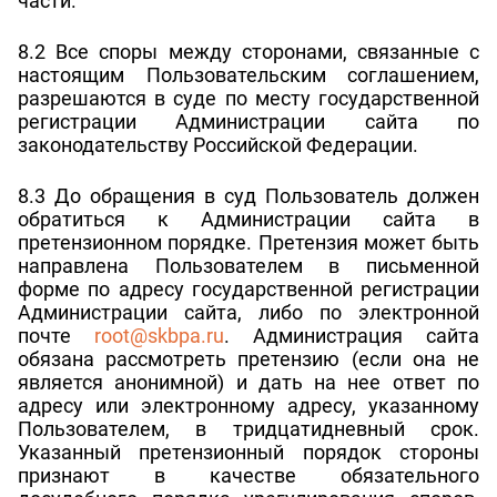
части.
8.2 Все споры между сторонами, связанные с
настоящим Пользовательским соглашением,
разрешаются в суде по месту государственной
регистрации Администрации сайта по
законодательству Российской Федерации.
8.3 До обращения в суд Пользователь должен
обратиться к Администрации сайта в
претензионном порядке. Претензия может быть
направлена Пользователем в письменной
форме по адресу государственной регистрации
Администрации сайта, либо по электронной
почте
root@skbpa.ru
. Администрация сайта
обязана рассмотреть претензию (если она не
является анонимной) и дать на нее ответ по
адресу или электронному адресу, указанному
Пользователем, в тридцатидневный срок.
Указанный претензионный порядок стороны
признают в качестве обязательного