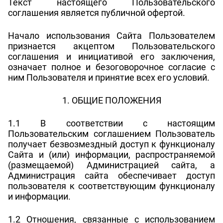
Текст настоящего Пользовательского
соглашения является публичной офертой.
Начало использования Сайта Пользователем
признается акцептом Пользовательского
соглашения и инициативой его заключения,
означает полное и безоговорочное согласие с
ним Пользователя и принятие всех его условий.
1. ОБЩИЕ ПОЛОЖЕНИЯ
1.1 В соответствии с настоящим
Пользовательским соглашением Пользователь
получает безвозмездный доступ к функционалу
Сайта и (или) информации, распространяемой
(размещаемой) Администрацией сайта, а
Администрация сайта обеспечивает доступ
пользователя к соответствующим функционалу
и информации.
1.2 Отношения, связанные с использованием