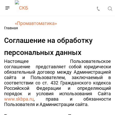
Главная
Соглашение на обработку
персональных данных
Настоящее Пользовательское
соглашение представляет собой юридически
обязательный договор между Администрацией
сайта и Пользователем, заключаемый в
соответствии со ст. 432 Гражданского кодекса
Российской Федерации и определяющий
порядок и условия использования Сайта
www.skbpa.ru
, права и обязанности
Пользователя и Администрации сайта.