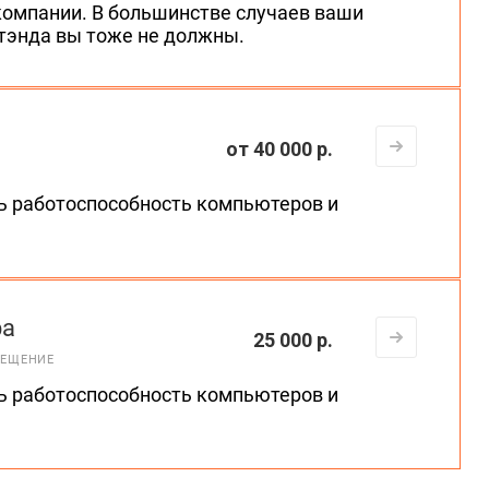
компании. В большинстве случаев ваши
отэнда вы тоже не должны.
от 40 000 р.
ь работоспособность компьютеров и
ра
25 000 р.
ЕЩЕНИЕ
ь работоспособность компьютеров и