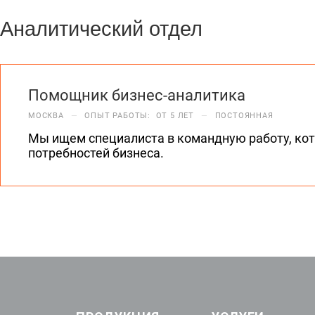
Аналитический отдел
Помощник бизнес-аналитика
МОСКВА
—
ОПЫТ РАБОТЫ: ОТ 5 ЛЕТ
—
ПОСТОЯННАЯ
Мы ищем специалиста в командную работу, ко
потребностей бизнеса.