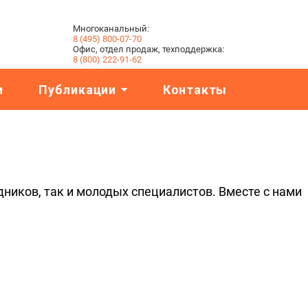
Многоканальный:
8 (495) 800-07-70
Офис, отдел продаж, техподдержка:
8 (800) 222-91-62
и
Публикации
Контакты
ников, так и молодых специалистов. Вместе с нами