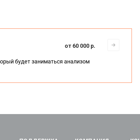
от 60 000 р.
торый будет заниматься анализом