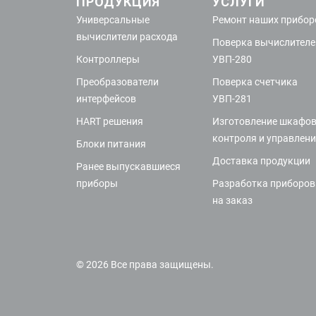
ПРОДУКЦИЯ
УСЛУГИ
Универсальные
Ремонт наших прибор
вычислители расхода
Поверка вычислителе
Контроллеры
УВП-280
Преобразователи
Поверка счетчика
интерфейсов
УВП-281
HART решения
Изготовление шкафо
контроля и управлен
Блоки питания
Доставка продукции
Ранее выпускавшиеся
приборы
Разработка приборов
на заказ
© 2026 Все права защищены.