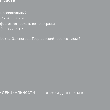
НТАКТЫ
ногоканальный:
 (495) 800-07-70
фис, отдел продаж, техподдержка:
 (800) 222-91-62
осква, Зеленоград, Георгиевский проспект, дом 5
ФИДЕНЦИАЛЬНОСТИ
ВЕРСИЯ ДЛЯ ПЕЧАТИ