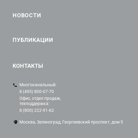
НОВОСТИ
ПУБЛИКАЦИИ
КОНТАКТЫ
Многоканальный:
8 (495) 800-07-70
Офис, отдел продаж,
техподдержка:
8 (800) 222-91-62
Москва, Зеленоград, Георгиевский проспект, дом 5