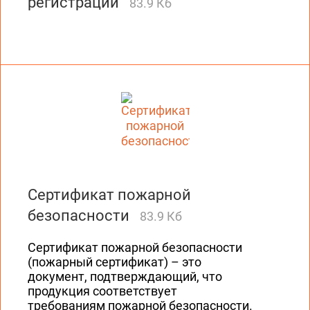
регистрации
83.9 Кб
Сертификат пожарной
безопасности
83.9 Кб
Сертификат пожарной безопасности
(пожарный сертификат) – это
документ, подтверждающий, что
продукция соответствует
требованиям пожарной безопасности.