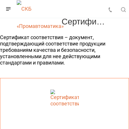
Сертификаты
Сертификат соответствия – документ,
подтверждающий соответствие продукции
требованиям качества и безопасности,
установленными для нее действующими
стандартами и правилами.