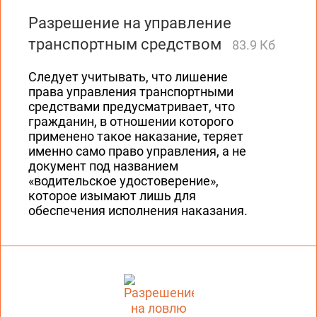
Разрешение на управление
транспортным средством
83.9 Кб
Следует учитывать, что лишение
права управления транспортными
средствами предусматривает, что
гражданин, в отношении которого
применено такое наказание, теряет
именно само право управления, а не
документ под названием
«водительское удостоверение»,
которое изымают лишь для
обеспечения исполнения наказания.