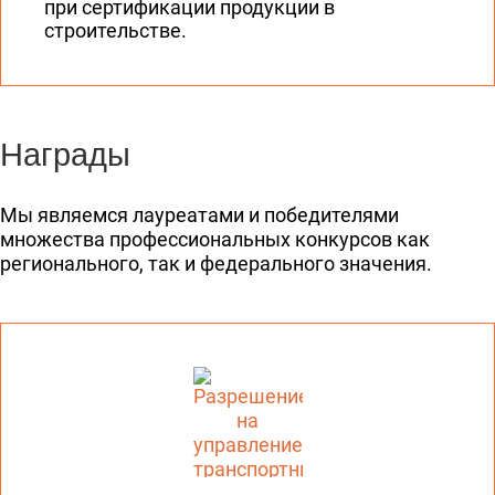
при сертификации продукции в
строительстве.
Награды
Мы являемся лауреатами и победителями
множества профессиональных конкурсов как
регионального, так и федерального значения.