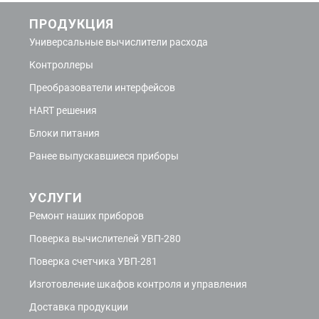
ПРОДУКЦИЯ
Универсальные вычислители расхода
Контроллеры
Преобразователи интерфейсов
HART решения
Блоки питания
Ранее выпускавшиеся приборы
УСЛУГИ
Ремонт наших приборов
Поверка вычислителей УВП-280
Поверка счетчика УВП-281
Изготовление шкафов контроля и управления
Доставка продукции