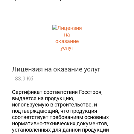
Лицензия на оказание услуг
83.9 Кб
Сертификат соответствия Госстроя,
выдается на продукцию,
используемую в строительстве, и
подтверждающий, что продукция
соответствует требованиям основных
нормативно-технических документов,
установленных для данной продукции