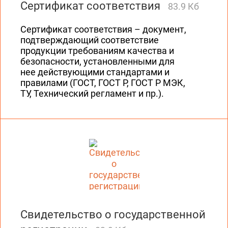
Сертификат соответствия
83.9 Кб
Сертификат соответствия – документ,
подтверждающий соответствие
продукции требованиям качества и
безопасности, установленными для
нее действующими стандартами и
правилами (ГОСТ, ГОСТ Р, ГОСТ Р МЭК,
ТУ, Технический регламент и пр.).
Свидетельство о государственной