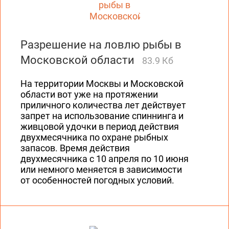
Разрешение на ловлю рыбы в
Московской области
83.9 Кб
На территории Москвы и Московской
области вот уже на протяжении
приличного количества лет действует
запрет на использование спиннинга и
живцовой удочки в период действия
двухмесячника по охране рыбных
запасов. Время действия
двухмесячника с 10 апреля по 10 июня
или немного меняется в зависимости
от особенностей погодных условий.