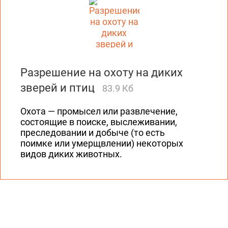
Разрешение на охоту на диких
зверей и птиц
83.9 Кб
Охота — промысел или развлечение,
состоящие в поиске, выслеживании,
преследовании и добыче (то есть
поимке или умерщвлении) некоторых
видов диких животных.