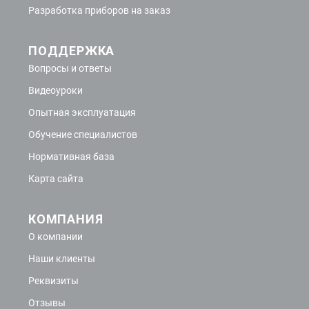
Разработка приборов на заказ
ПОДДЕРЖКА
Вопросы и ответы
Видеоуроки
Опытная эксплуатация
Обучение специалистов
Нормативная база
Карта сайта
КОМПАНИЯ
О компании
Наши клиенты
Реквизиты
Отзывы